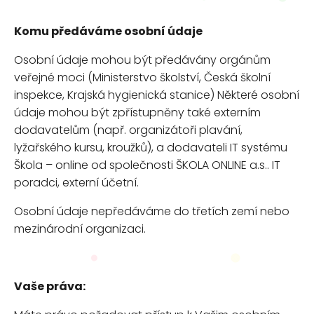
Komu předáváme osobní údaje
Osobní údaje mohou být předávány orgánům
veřejné moci (Ministerstvo školství, Česká školní
inspekce, Krajská hygienická stanice) Některé osobní
údaje mohou být zpřístupněny také externím
dodavatelům (např. organizátoři plavání,
lyžařského kursu, kroužků), a dodavateli IT systému
Škola – online od společnosti ŠKOLA ONLINE a.s.. IT
poradci, externí účetní.
Osobní údaje nepředáváme do třetích zemí nebo
mezinárodní organizaci.
Vaše práva: