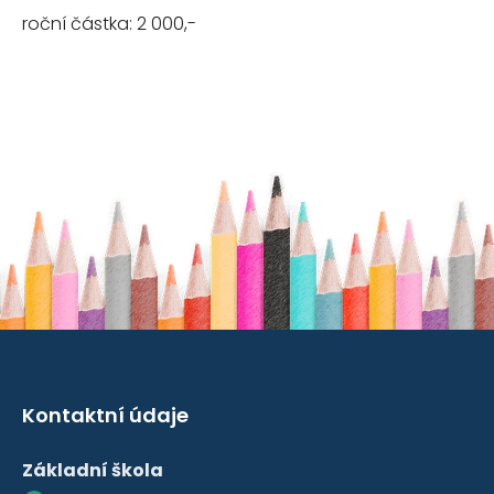
roční částka: 2 000,-
Kontaktní údaje
Základní škola