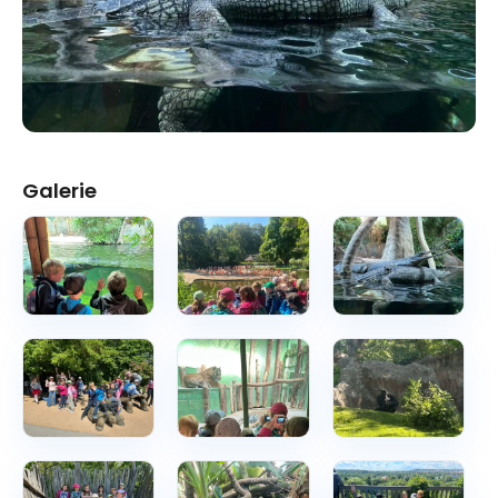
Galerie