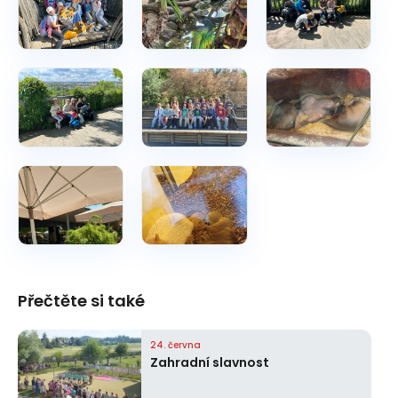
Přečtěte si také
24. června
Zahradní slavnost