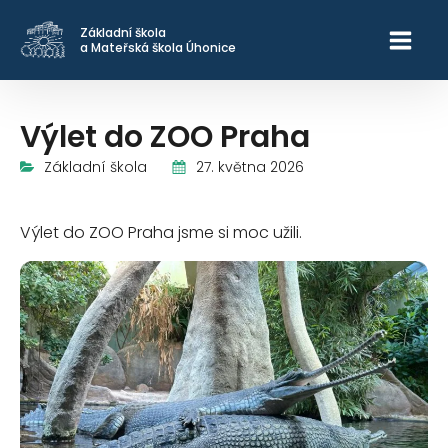
Základní škola
a Mateřská škola Úhonice
Výlet do ZOO Praha
27. května 2026
Základní škola
Výlet do ZOO Praha jsme si moc užili.