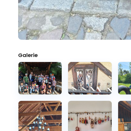
Galerie