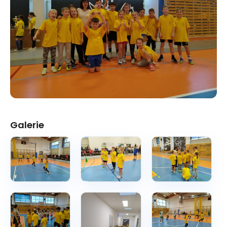
Galerie