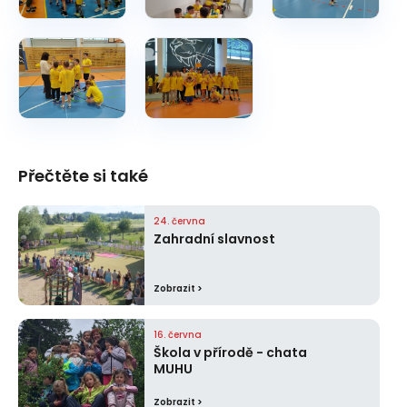
Přečtěte si také
24. června
Zahradní slavnost
Zobrazit >
16. června
Škola v přírodě - chata
MUHU
Zobrazit >