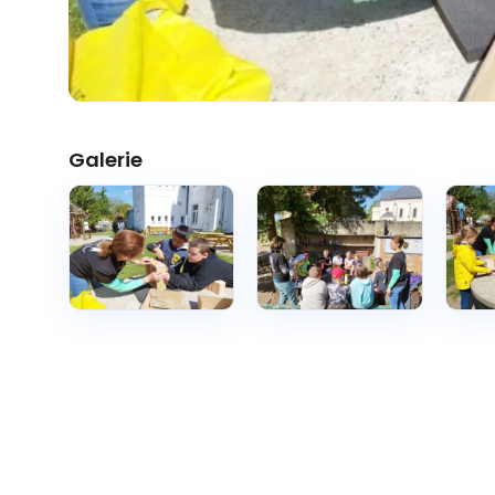
Galerie