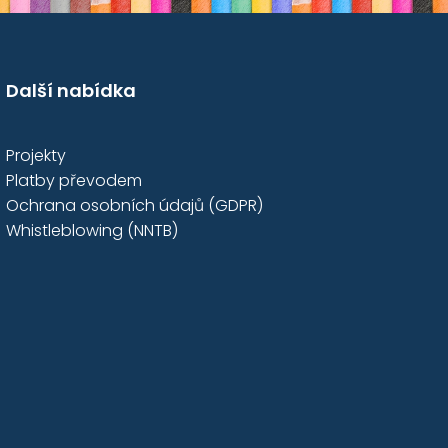
Další nabídka
Projekty
Platby převodem
Ochrana osobních údajů (GDPR)
Whistleblowing (NNTB)