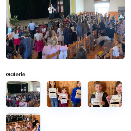
Galerie