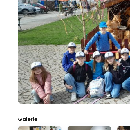
Galerie