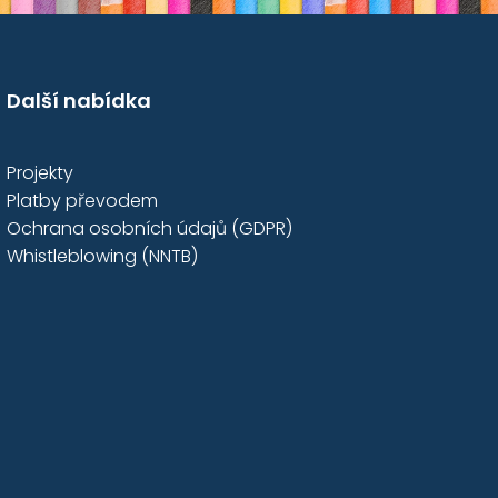
Další nabídka
Projekty
Platby převodem
Ochrana osobních údajů (GDPR)
Whistleblowing (NNTB)