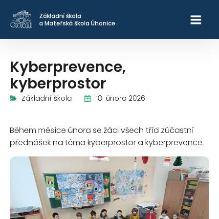
Základní škola
a Mateřská škola Úhonice
Kyberprevence,
kyberprostor
18. února 2026
Základní škola
Během měsíce února se žáci všech tříd zúčastní
přednášek na téma kyberprostor a kyberprevence.