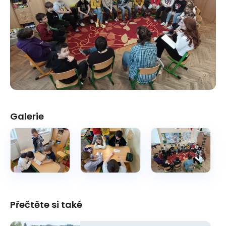
Galerie
Přečtěte si také