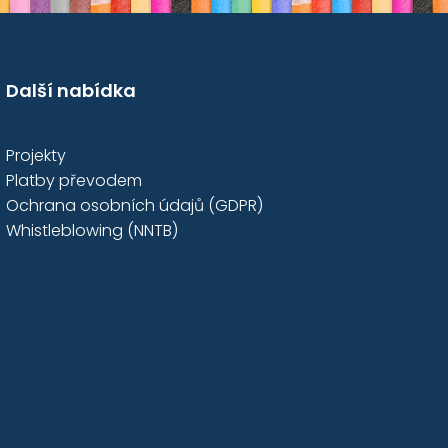
Další nabídka
Projekty
Platby převodem
Ochrana osobních údajů (GDPR)
Whistleblowing (NNTB)