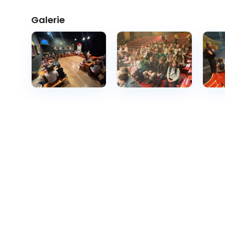
Galerie