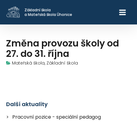
Základní škola
a Mateřská škola Úhonice
Změna provozu školy od
27. do 31. října
Mateřská škola, Základní škola
Další aktuality
Pracovní pozice - speciální pedagog