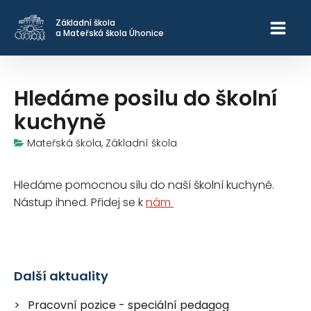
Základní škola
a Mateřská škola Úhonice
Hledáme posilu do školní
kuchyně
Mateřská škola, Základní škola
Hledáme pomocnou sílu do naší školní kuchyně.
Nástup ihned. Přidej se k
nám
Další aktuality
Pracovní pozice - speciální pedagog