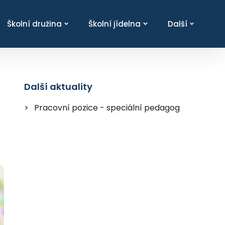
Školní družina
Školní jídelna
Další
Další aktuality
Pracovní pozice - speciální pedagog