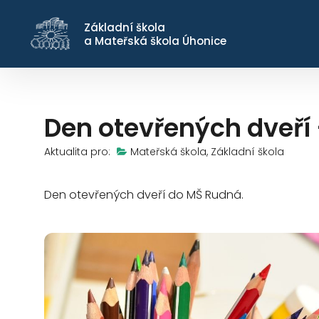
Základní škola
a Mateřská škola Úhonice
Den otevřených dveří
Aktualita pro:
Mateřská škola, Základní škola
Den otevřených dveří do MŠ Rudná.