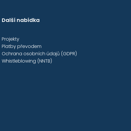
Další nabídka
Projekty
Platby převodem
Ochrana osobních údajů (GDPR)
Whistleblowing (NNTB)